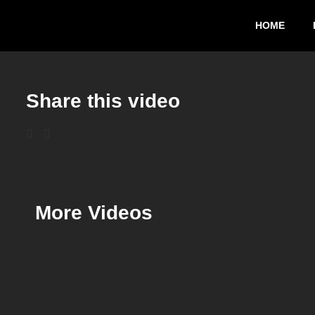
HOME
Share this video
More Videos