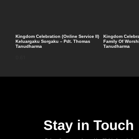
Kingdom Celebration (Online Service II)
Kingdom Celebrat
Keluargaku Sorgaku – Pdt. Thomas
Family Of Worsh
Tanudharma
Tanudharma
Stay in Touch