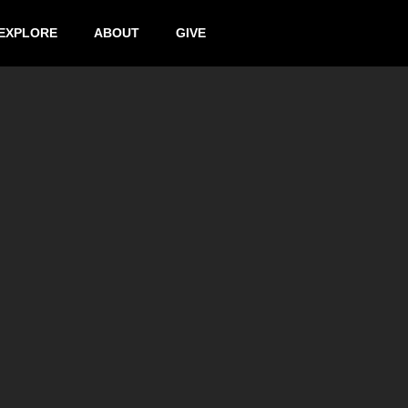
EXPLORE
ABOUT
GIVE