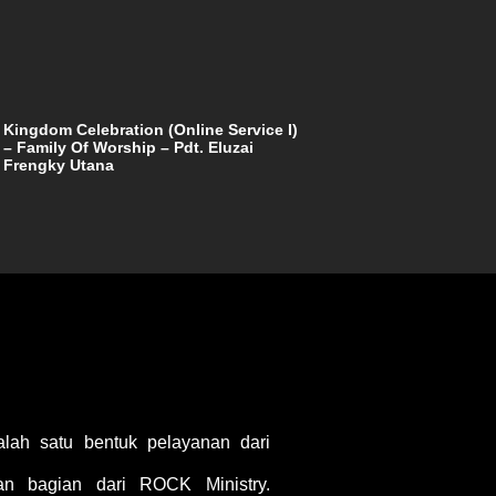
Kingdom Celebration (Online Service I)
– Family Of Worship – Pdt. Eluzai
Frengky Utana
ah satu bentuk pelayanan dari
 bagian dari ROCK Ministry.