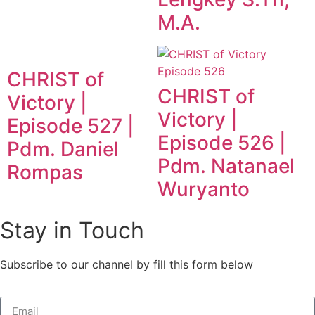
M.A.
CHRIST of
CHRIST of
Victory |
Victory |
Episode 527 |
Episode 526 |
Pdm. Daniel
Pdm. Natanael
Rompas
Wuryanto
Stay in Touch
Subscribe to our channel by fill this form below