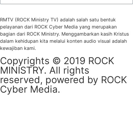
subscribe
RMTV (ROCK Ministry TV) adalah salah satu bentuk
pelayanan dari ROCK Cyber Media yang merupakan
bagian dari ROCK Ministry. Menggambarkan kasih Kristus
dalam kehidupan kita melalui konten audio visual adalah
kewajiban kami.
Copyrights © 2019 ROCK
MINISTRY. All rights
reserved, powered by ROCK
Cyber Media.