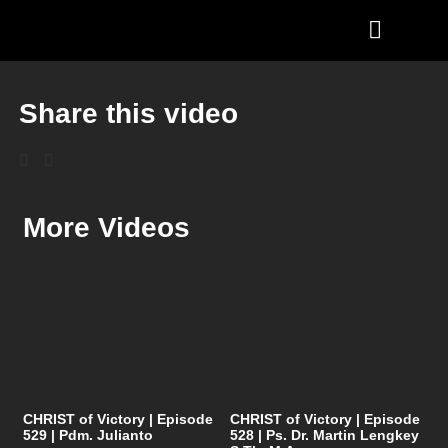
Share this video
More Videos
CHRIST of Victory | Episode
CHRIST of Victory | Episode
529 | Pdm. Julianto
528 | Ps. Dr. Martin Lengkey