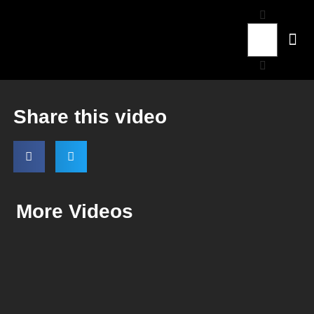
Share this video
More Videos