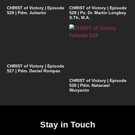
CHRIST of Victory | Episode
CHRIST of Victory | Episode
529 | Pdm. Julianto
528 | Ps. Dr. Martin Lengkey
S.Th, M.A.
CHRIST of Victory | Episode
527 | Pdm. Daniel Rompas
CHRIST of Victory | Episode
526 | Pdm. Natanael
Wuryanto
Stay in Touch