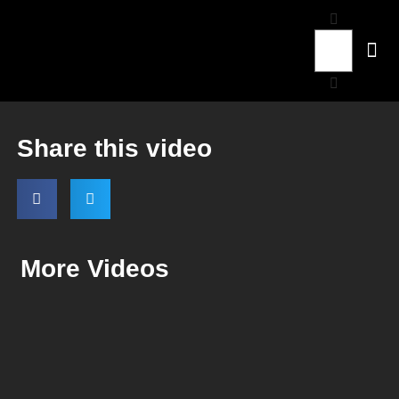
Share this video
More Videos