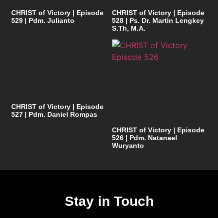
CHRIST of Victory | Episode
CHRIST of Victory | Episode
529 | Pdm. Julianto
528 | Ps. Dr. Martin Lengkey
S.Th, M.A.
CHRIST of Victory | Episode
527 | Pdm. Daniel Rompas
CHRIST of Victory | Episode
526 | Pdm. Natanael
Wuryanto
Stay in Touch