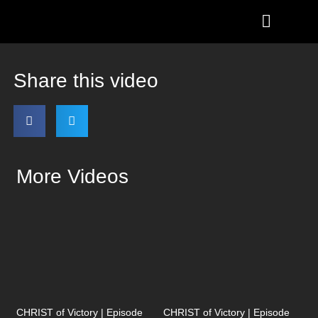
Share this video
More Videos
CHRIST of Victory | Episode
CHRIST of Victory | Episode