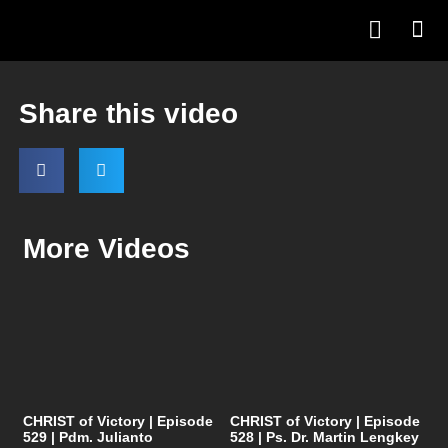
Share this video
More Videos
CHRIST of Victory | Episode
CHRIST of Victory | Episode
529 | Pdm. Julianto
528 | Ps. Dr. Martin Lengkey