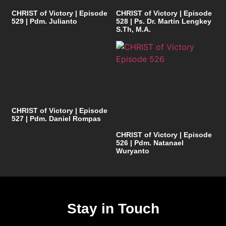
CHRIST of Victory | Episode
CHRIST of Victory | Episode
529 | Pdm. Julianto
528 | Ps. Dr. Martin Lengkey
S.Th, M.A.
CHRIST of Victory | Episode
527 | Pdm. Daniel Rompas
CHRIST of Victory | Episode
526 | Pdm. Natanael
Wuryanto
Stay in Touch