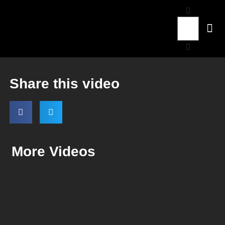
Share this video
More Videos