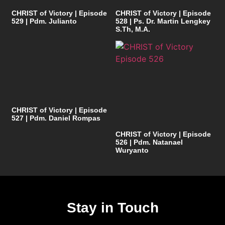
CHRIST of Victory | Episode
CHRIST of Victory | Episode
529 | Pdm. Julianto
528 | Ps. Dr. Martin Lengkey
S.Th, M.A.
CHRIST of Victory | Episode
527 | Pdm. Daniel Rompas
CHRIST of Victory | Episode
526 | Pdm. Natanael
Wuryanto
Stay in Touch