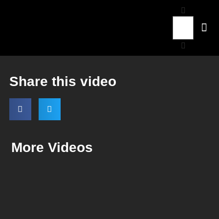
Share this video
More Videos