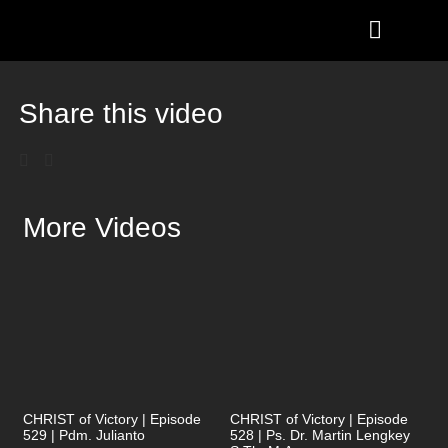
Share this video
More Videos
CHRIST of Victory | Episode
CHRIST of Victory | Episode
529 | Pdm. Julianto
528 | Ps. Dr. Martin Lengkey