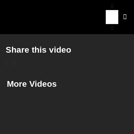
Share this video
More Videos