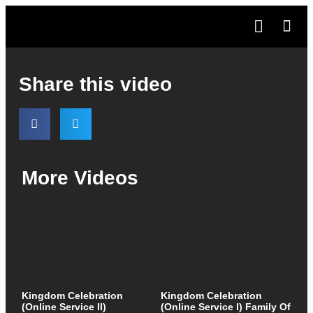
Share this video
More Videos
Kingdom Celebration
Kingdom Celebration
(Online Service II)
(Online Service I) Family Of