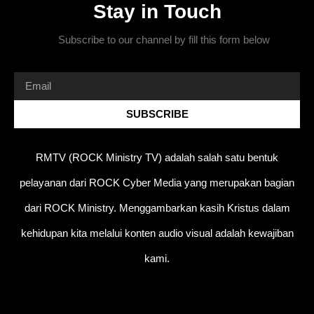
Stay in Touch
Subscribe to our channel by fill this form below
SUBSCRIBE
RMTV (ROCK Ministry TV) adalah salah satu bentuk
pelayanan dari ROCK Cyber Media yang merupakan bagian
dari ROCK Ministry. Menggambarkan kasih Kristus dalam
kehidupan kita melalui konten audio visual adalah kewajiban
kami.