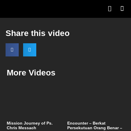
Share this video
More Videos
Mission Journey of Ps.
Encounter – Berkat
Chris Messach
Persekutuan Orang Benar –