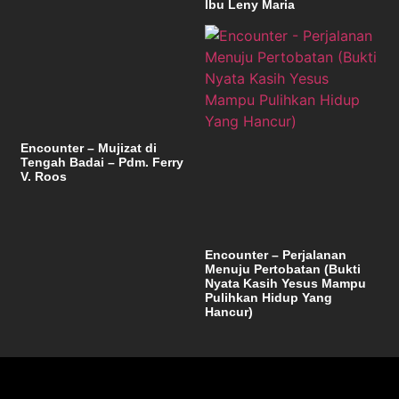
Ibu Leny Maria
Encounter – Mujizat di
Tengah Badai – Pdm. Ferry
V. Roos
Encounter – Perjalanan
Menuju Pertobatan (Bukti
Nyata Kasih Yesus Mampu
Pulihkan Hidup Yang
Hancur)