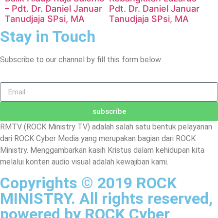
– Pdt. Dr. Daniel Januar
Pdt. Dr. Daniel Januar
Tanudjaja SPsi, MA
Tanudjaja SPsi, MA
Stay in Touch
Subscribe to our channel by fill this form below
subscribe
RMTV (ROCK Ministry TV) adalah salah satu bentuk pelayanan
dari ROCK Cyber Media yang merupakan bagian dari ROCK
Ministry. Menggambarkan kasih Kristus dalam kehidupan kita
melalui konten audio visual adalah kewajiban kami.
Copyrights © 2019 ROCK
MINISTRY. All rights reserved,
powered by ROCK Cyber