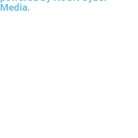
Media.