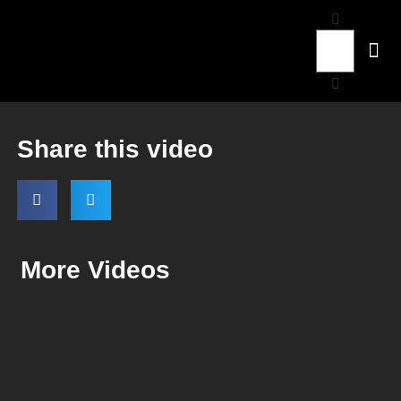
Share this video
More Videos