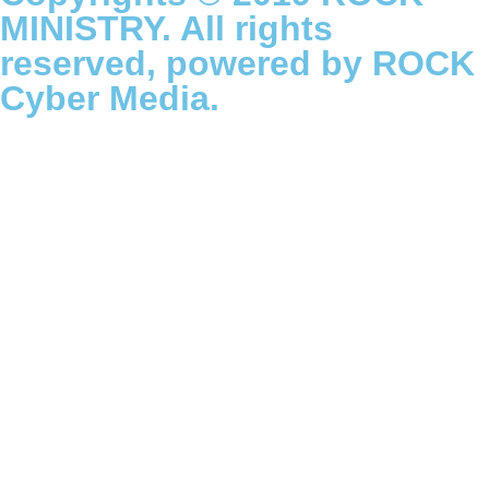
MINISTRY. All rights
reserved, powered by ROCK
Cyber Media.