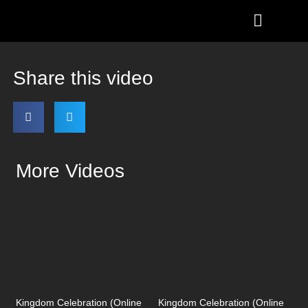
Share this video
More Videos
Kingdom Celebration (Online
Kingdom Celebration (Online