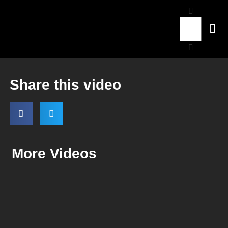
Share this video
More Videos