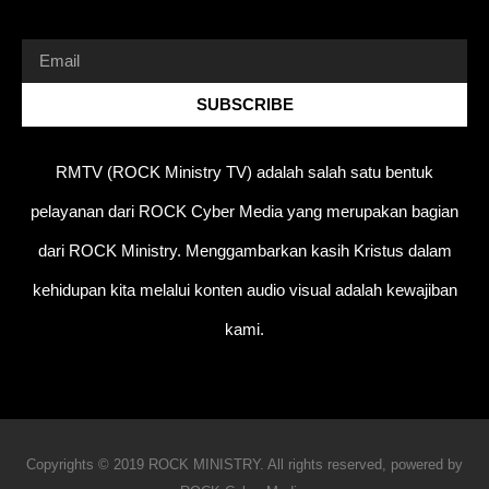
SUBSCRIBE
RMTV (ROCK Ministry TV) adalah salah satu bentuk
pelayanan dari ROCK Cyber Media yang merupakan bagian
dari ROCK Ministry. Menggambarkan kasih Kristus dalam
kehidupan kita melalui konten audio visual adalah kewajiban
kami.
Copyrights © 2019 ROCK MINISTRY. All rights reserved, powered by