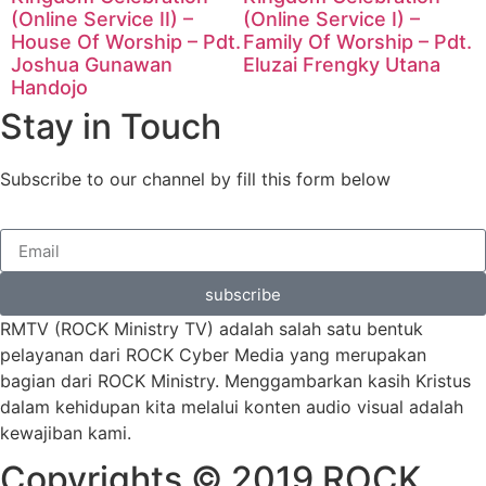
(Online Service II) –
(Online Service I) –
House Of Worship – Pdt.
Family Of Worship – Pdt.
Joshua Gunawan
Eluzai Frengky Utana
Handojo
Stay in Touch
Subscribe to our channel by fill this form below
subscribe
RMTV (ROCK Ministry TV) adalah salah satu bentuk
pelayanan dari ROCK Cyber Media yang merupakan
bagian dari ROCK Ministry. Menggambarkan kasih Kristus
dalam kehidupan kita melalui konten audio visual adalah
kewajiban kami.
Copyrights © 2019 ROCK