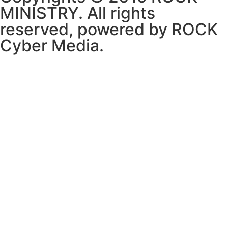
MINISTRY. All rights
reserved, powered by ROCK
Cyber Media.