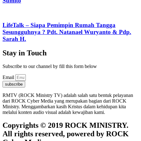
Sumito
LifeTalk – Siapa Pemimpin Rumah Tangga
Sesungguhnya ? Pdt. Natanael Wuryanto & Pdp.
Sarah H.
Stay in Touch
Subscribe to our channel by fill this form below
Email
subscribe
RMTV (ROCK Ministry TV) adalah salah satu bentuk pelayanan
dari ROCK Cyber Media yang merupakan bagian dari ROCK
Ministry. Menggambarkan kasih Kristus dalam kehidupan kita
melalui konten audio visual adalah kewajiban kami.
Copyrights © 2019 ROCK MINISTRY.
All rights reserved, powered by ROCK