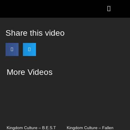
Share this video
More Videos
Kingdom Culture – B.E.S.T
Kingdom Culture – Fallen