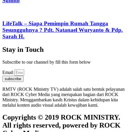
Sumito
LifeTalk – Siapa Pemimpin Rumah Tangga
Sesungguhnya ? Pdt. Natanael Wuryanto & Pdp.
Sarah H.
Stay in Touch
Subscribe to our channel by fill this form below
Email
subscribe
RMTV (ROCK Ministry TV) adalah salah satu bentuk pelayanan
dari ROCK Cyber Media yang merupakan bagian dari ROCK
Ministry. Menggambarkan kasih Kristus dalam kehidupan kita
melalui konten audio visual adalah kewajiban kami.
Copyrights © 2019 ROCK MINISTRY.
All rights reserved, powered by ROCK