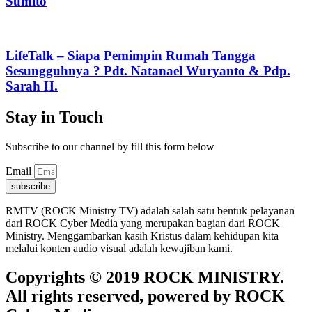
Sumito
LifeTalk – Siapa Pemimpin Rumah Tangga
Sesungguhnya ? Pdt. Natanael Wuryanto & Pdp.
Sarah H.
Stay in Touch
Subscribe to our channel by fill this form below
Email
subscribe
RMTV (ROCK Ministry TV) adalah salah satu bentuk pelayanan
dari ROCK Cyber Media yang merupakan bagian dari ROCK
Ministry. Menggambarkan kasih Kristus dalam kehidupan kita
melalui konten audio visual adalah kewajiban kami.
Copyrights © 2019 ROCK MINISTRY.
All rights reserved, powered by ROCK