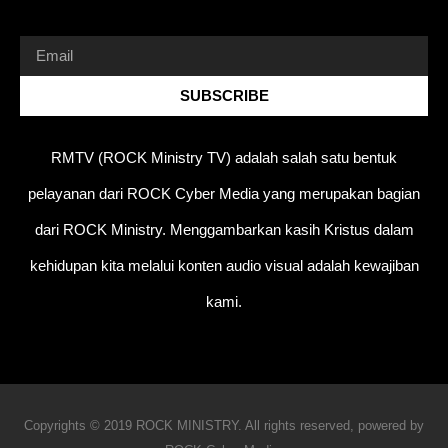
SUBSCRIBE
RMTV (ROCK Ministry TV) adalah salah satu bentuk
pelayanan dari ROCK Cyber Media yang merupakan bagian
dari ROCK Ministry. Menggambarkan kasih Kristus dalam
kehidupan kita melalui konten audio visual adalah kewajiban
kami.
Copyrights © 2019 ROCK MINISTRY. All rights reserved, powered by