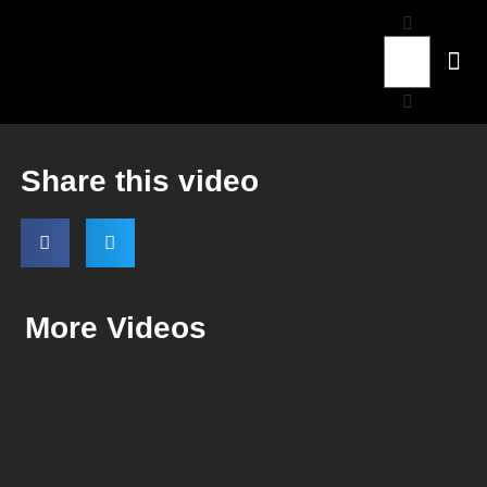
Share this video
More Videos