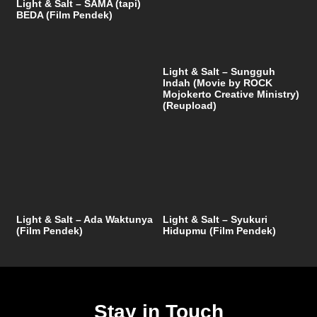
Light & Salt – SAMA (tapi)
BEDA (Film Pendek)
Light & Salt – Sungguh
Indah (Movie by ROCK
Mojokerto Creative Ministry)
(Reupload)
Light & Salt – Ada Waktunya
Light & Salt – Syukuri
(Film Pendek)
Hidupmu (Film Pendek)
Stay in Touch