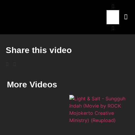
Share this video
More Videos