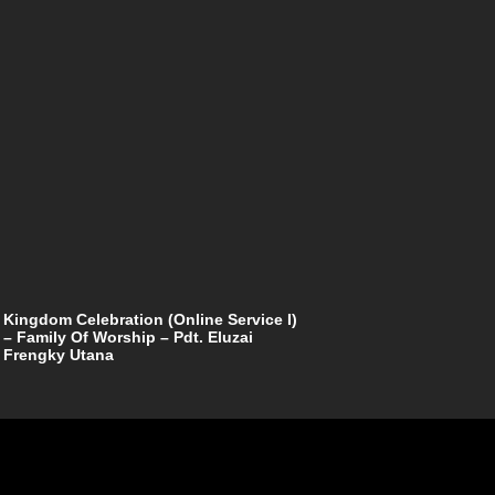
Kingdom Celebration (Online Service I)
– Family Of Worship – Pdt. Eluzai
Frengky Utana