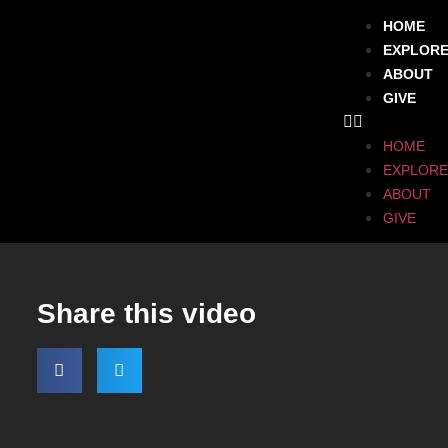
HOME
EXPLOR
ABOUT
GIVE
HOME
EXPLORE
ABOUT
GIVE
Share this video