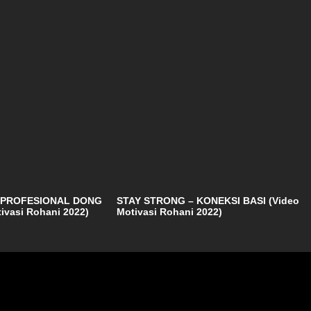
 PROFESIONAL DONG
STAY STRONG – KONEKSI BASI (Video
tivasi Rohani 2022)
Motivasi Rohani 2022)