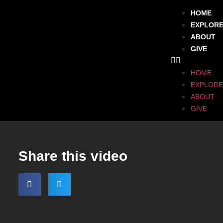
HOME
EXPLOR
ABOUT
GIVE
HOME
EXPLORE
ABOUT
GIVE
Share this video