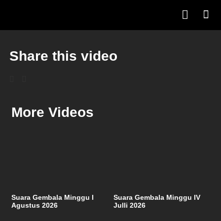
Share this video
More Videos
Suara Gembala Minggu I
Suara Gembala Minggu IV
Agustus 2026
Julli 2026