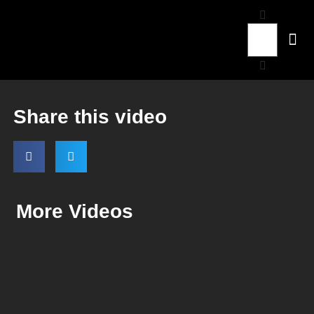
Share this video
More Videos