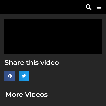
Share this video
More Videos