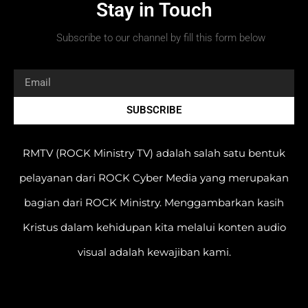
Stay in Touch
Subscribe to our channel by fill this form below
SUBSCRIBE
RMTV (ROCK Ministry TV) adalah salah satu bentuk
pelayanan dari ROCK Cyber Media yang merupakan
bagian dari ROCK Ministry. Menggambarkan kasih
Kristus dalam kehidupan kita melalui konten audio
visual adalah kewajiban kami.