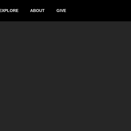
EXPLORE
ABOUT
GIVE