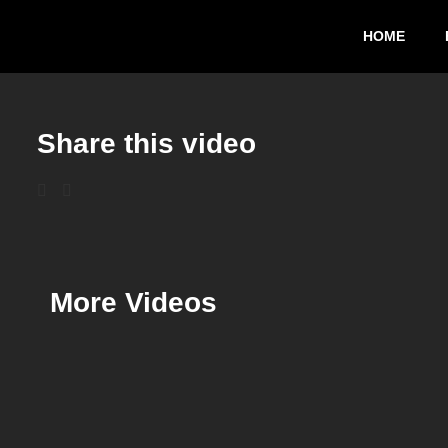
HOME
Share this video
More Videos